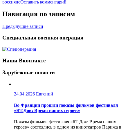
россияне
Оставить комментарий
Навигация по записям
Предыдущие записи
Специальная военная операция
Наши Вконтакте
Зарубежные новости
24.04.2026
Евгений
Во Франции прошли показы фильмов фестиваля
«RT.Док: Время наших героев»
Показы фильмов фестиваля «RT.Док: Время наших
героев» состоялись в одном из кинотеатров Парижа в