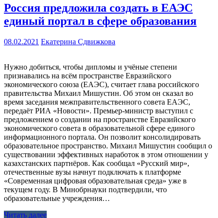
Россия предложила создать в ЕАЭС
единый портал в сфере образования
08.02.2021
Екатерина Сдвижкова
Нужно добиться, чтобы дипломы и учёные степени
признавались на всём пространстве Евразийского
экономического союза (ЕАЭС), считает глава российского
правительства Михаил Мишустин. Об этом он сказал во
время заседания межправительственного совета ЕАЭС,
передаёт РИА «Новости». Премьер-министр выступил с
предложением о создании на пространстве Евразийского
экономического совета в образовательной сфере единого
информационного портала. Он позволит консолидировать
образовательное пространство. Михаил Мишустин сообщил о
существовании эффективных наработок в этом отношении у
казахстанских партнёров. Как сообщал «Русский мир»,
отечественные вузы начнут подключать к платформе
«Современная цифровая образовательная среда» уже в
текущем году. В Минобрнауки подтвердили, что
образовательные учреждения…
Читать далее