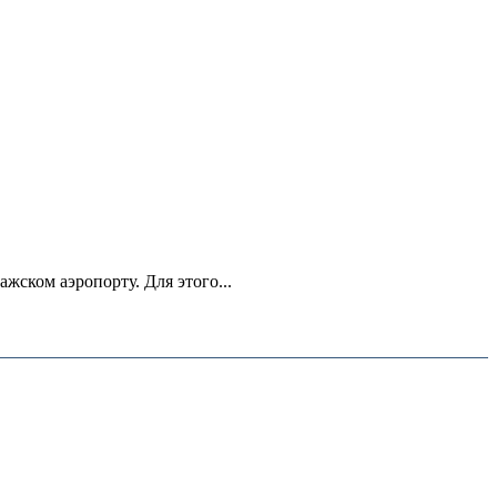
ском аэропорту. Для этого...