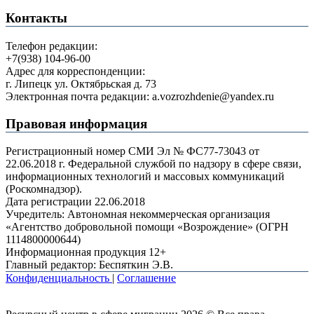
Контакты
Телефон редакции:
+7(938) 104-96-00
Адрес для корреспонденции:
г. Липецк ул. Октябрьская д. 73
Электронная почта редакции: a.vozrozhdenie@yandex.ru
Правовая информация
Регистрационный номер СМИ Эл № ФС77-73043 от
22.06.2018 г. Федеральной службой по надзору в сфере связи,
информационных технологий и массовых коммуникаций
(Роскомнадзор).
Дата регистрации 22.06.2018
Учредитель: Автономная некоммерческая организация
«Агентство добровольной помощи «Возрождение» (ОГРН
1114800000644)
Информационная продукция 12+
Главный редактор: Беспяткин Э.В.
Конфиденциальность
|
Соглашение