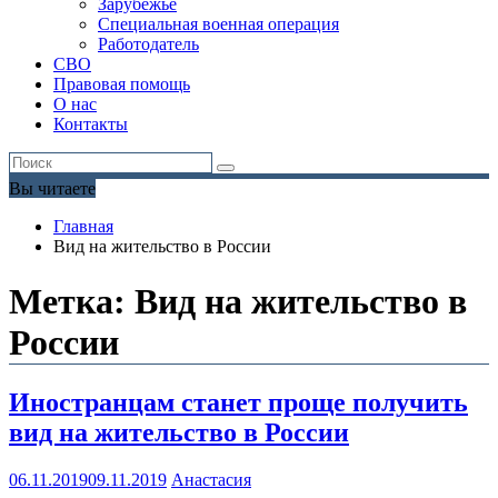
Зарубежье
Специальная военная операция
Работодатель
СВО
Правовая помощь
О нас
Контакты
Вы читаете
Главная
Вид на жительство в России
Метка:
Вид на жительство в
России
Иностранцам станет проще получить
вид на жительство в России
06.11.2019
09.11.2019
Анастасия