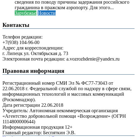
сведения по поводу причины задержания российского
гражданина в пражском аэропорту. Для этого...
Зарубежье
Новости
Контакты
Телефон редакции:
+7(938) 104-96-00
Адрес для корреспонденции:
г. Липецк ул. Октябрьская д. 73
Электронная почта редакции: a.vozrozhdenie@yandex.ru
Правовая информация
Регистрационный номер СМИ Эл № ФС77-73043 от
22.06.2018 г. Федеральной службой по надзору в сфере связи,
информационных технологий и массовых коммуникаций
(Роскомнадзор).
Дата регистрации 22.06.2018
Учредитель: Автономная некоммерческая организация
«Агентство добровольной помощи «Возрождение» (ОГРН
1114800000644)
Информационная продукция 12+
Главный редактор: Беспяткин Э.В.