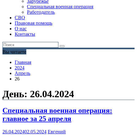
Зарубежье
Специальная военная операция
Работодатель
СВО
Правовая помощь
О нас
Контакты
Вы читаете
Главная
2024
Апрель
26
День:
26.04.2024
Специальная военная операция:
главное за 25 апреля
26.04.2024
02.05.2024
Евгений