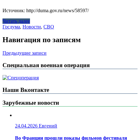
Источник: http://duma.gov.ru/news/58597/
Читать далее
Госдума
,
Новости
,
СВО
Навигация по записям
Предыдущие записи
Специальная военная операция
Наши Вконтакте
Зарубежные новости
24.04.2026
Евгений
Во Франции прошли показы фильмов фестиваля