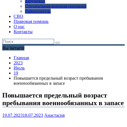
Зарубежье
Специальная военная операция
Работодатель
СВО
Правовая помощь
О нас
Контакты
Вы читаете
Главная
2023
Июль
19
Повышается предельный возраст пребывания
военнообязанных в запасе
Повышается предельный возраст
пребывания военнообязанных в запасе
19.07.2023
18.07.2023
Анастасия