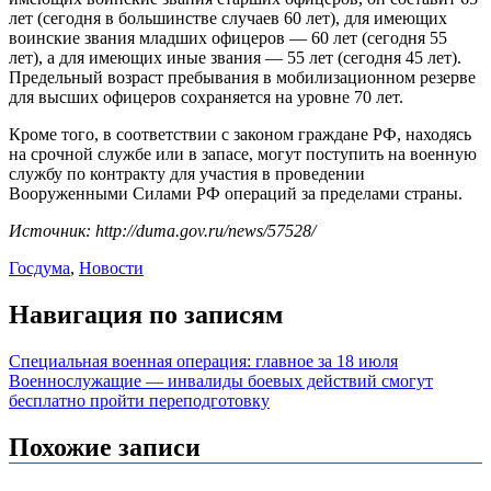
лет (сегодня в большинстве случаев 60 лет), для имеющих
воинские звания младших офицеров — 60 лет (сегодня 55
лет), а для имеющих иные звания — 55 лет (сегодня 45 лет).
Предельный возраст пребывания в мобилизационном резерве
для высших офицеров сохраняется на уровне 70 лет.
Кроме того, в соответствии с законом граждане РФ, находясь
на срочной службе или в запасе, могут поступить на военную
службу по контракту для участия в проведении
Вооруженными Силами РФ операций за пределами страны.
Источник: http://duma.gov.ru/news/57528/
Госдума
,
Новости
Навигация по записям
Специальная военная операция: главное за 18 июля
Военнослужащие — инвалиды боевых действий смогут
бесплатно пройти переподготовку
Похожие записи