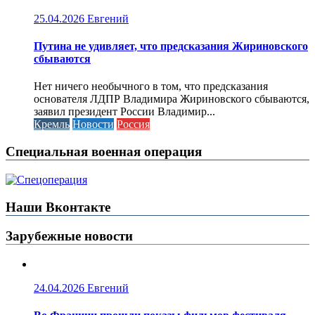
25.04.2026
Евгений
Путина не удивляет, что предсказания Жириновского
сбываются
Нет ничего необычного в том, что предсказания
основателя ЛДПР Владимира Жириновского сбываются,
заявил президент России Владимир...
Кремль
Новости
Россия
Специальная военная операция
Наши Вконтакте
Зарубежные новости
24.04.2026
Евгений