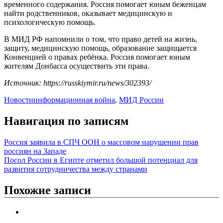
временного содержания. Россия помогает юным беженцам
найти родственников, оказывает медицинскую и
психологическую помощь.
В МИД РФ напомнили о том, что право детей на жизнь,
защиту, медицинскую помощь, образование защищается
Конвенцией о правах ребёнка. Россия помогает юным
жителям Донбасса осуществить эти права.
Источник: https://russkiymir.ru/news/302393/
Новости
информационная война
,
МИД России
Навигация по записям
Россия заявила в СПЧ ООН о массовом нарушении прав
россиян на Западе
Посол России в Египте отметил большой потенциал для
развития сотрудничества между странами
Похожие записи