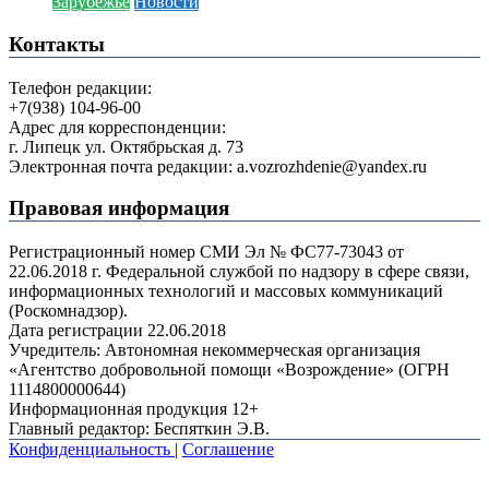
Зарубежье
Новости
Контакты
Телефон редакции:
+7(938) 104-96-00
Адрес для корреспонденции:
г. Липецк ул. Октябрьская д. 73
Электронная почта редакции: a.vozrozhdenie@yandex.ru
Правовая информация
Регистрационный номер СМИ Эл № ФС77-73043 от
22.06.2018 г. Федеральной службой по надзору в сфере связи,
информационных технологий и массовых коммуникаций
(Роскомнадзор).
Дата регистрации 22.06.2018
Учредитель: Автономная некоммерческая организация
«Агентство добровольной помощи «Возрождение» (ОГРН
1114800000644)
Информационная продукция 12+
Главный редактор: Беспяткин Э.В.
Конфиденциальность
|
Соглашение