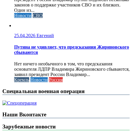
законов о поддержке участников СВО и их близких.
Один из...
Новости
СВО
25.04.2026
Евгений
Путина не удивляет, что предсказания Жириновского
сбываются
Нет ничего необычного в том, что предсказания
основателя ЛДПР Владимира Жириновского сбываются,
заявил президент России Владимир...
Кремль
Новости
Россия
Специальная военная операция
Наши Вконтакте
Зарубежные новости