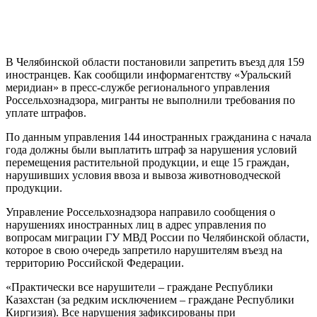
В Челябинской области постановили запретить въезд для 159
иностранцев. Как сообщили информагентству «Уральский
меридиан» в пресс-службе регионального управления
Россельхознадзора, мигранты не выполнили требования по
уплате штрафов.
По данным управления 144 иностранных гражданина с начала
года должны были выплатить штраф за нарушения условий
перемещения растительной продукции, и еще 15 граждан,
нарушивших условия ввоза и вывоза животноводческой
продукции.
Управление Россельхознадзора направило сообщения о
нарушениях иностранных лиц в адрес управления по
вопросам миграции ГУ МВД России по Челябинской области,
которое в свою очередь запретило нарушителям въезд на
территорию Российской Федерации.
«Практически все нарушители – граждане Республики
Казахстан (за редким исключением – граждане Республики
Киргизия). Все нарушения зафиксированы при