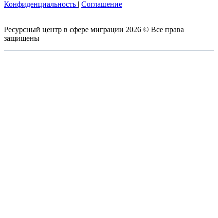
Конфиденциальность
|
Соглашение
Ресурсный центр в сфере миграции 2026 © Все права
защищены