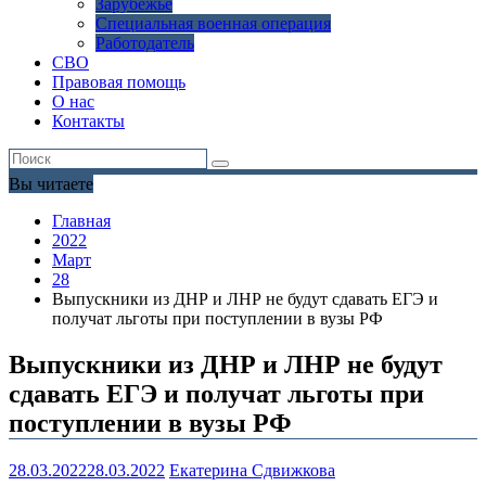
Зарубежье
Специальная военная операция
Работодатель
СВО
Правовая помощь
О нас
Контакты
Вы читаете
Главная
2022
Март
28
Выпускники из ДНР и ЛНР не будут сдавать ЕГЭ и
получат льготы при поступлении в вузы РФ
Выпускники из ДНР и ЛНР не будут
сдавать ЕГЭ и получат льготы при
поступлении в вузы РФ
28.03.2022
28.03.2022
Екатерина Сдвижкова