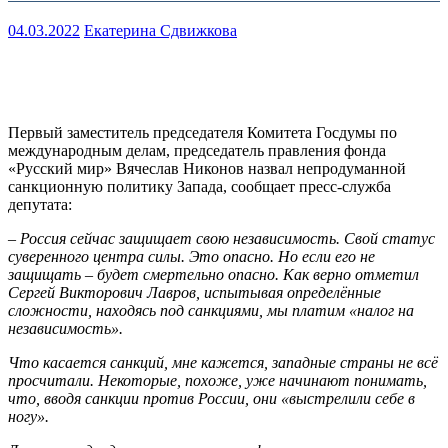
04.03.2022
Екатерина Сдвижкова
Первый заместитель председателя Комитета Госдумы по
международным делам, председатель правления фонда
«Русский мир» Вячеслав Никонов назвал непродуманной
санкционную политику Запада, сообщает пресс-служба
депутата:
– Россия сейчас защищает свою независимость. Свой статус
суверенного центра силы. Это опасно. Но если его не
защищать – будет смертельно опасно. Как верно отметил
Сергей Викторович Лавров, испытывая определённые
сложности, находясь под санкциями, мы платим «налог на
независимость».
Что касается санкций, мне кажется, западные страны не всё
просчитали. Некоторые, похоже, уже начинают понимать,
что, вводя санкции против России, они «выстрелили себе в
ногу».