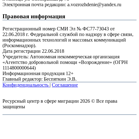
Электронная почта редакции: a.vozrozhdenie@yandex.ru
Правовая информация
Регистрационный номер СМИ Эл № ФС77-73043 от
22.06.2018 г. Федеральной службой по надзору в сфере связи,
информационных технологий и массовых коммуникаций
(Роскомнадзор).
Дата регистрации 22.06.2018
Учредитель: Автономная некоммерческая организация
«Агентство добровольной помощи «Возрождение» (ОГРН
1114800000644)
Информационная продукция 12+
Главный редактор: Беспяткин Э.В.
Конфиденциальность
|
Соглашение
Ресурсный центр в сфере миграции 2026 © Все права
защищены