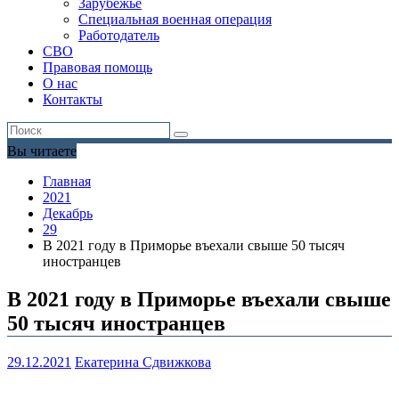
Зарубежье
Специальная военная операция
Работодатель
СВО
Правовая помощь
О нас
Контакты
Вы читаете
Главная
2021
Декабрь
29
В 2021 году в Приморье въехали свыше 50 тысяч
иностранцев
В 2021 году в Приморье въехали свыше
50 тысяч иностранцев
29.12.2021
Екатерина Сдвижкова