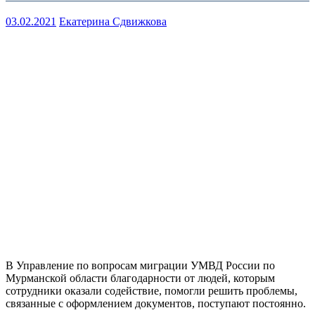
03.02.2021
Екатерина Сдвижкова
В Управление по вопросам миграции УМВД России по
Мурманской области благодарности от людей, которым
сотрудники оказали содействие, помогли решить проблемы,
связанные с оформлением документов, поступают постоянно.