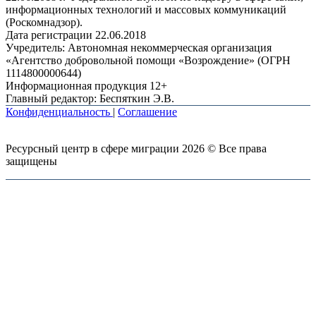
информационных технологий и массовых коммуникаций
(Роскомнадзор).
Дата регистрации 22.06.2018
Учредитель: Автономная некоммерческая организация
«Агентство добровольной помощи «Возрождение» (ОГРН
1114800000644)
Информационная продукция 12+
Главный редактор: Беспяткин Э.В.
Конфиденциальность
|
Соглашение
Ресурсный центр в сфере миграции 2026 © Все права
защищены