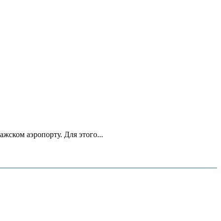
ском аэропорту. Для этого...