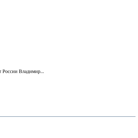
 России Владимир...