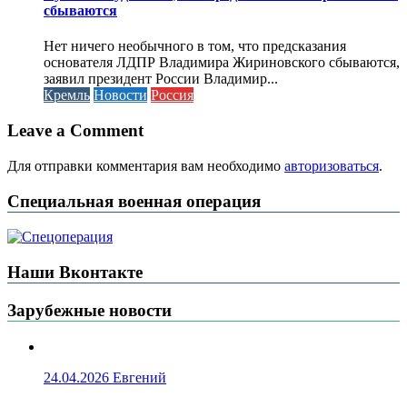
сбываются
Нет ничего необычного в том, что предсказания
основателя ЛДПР Владимира Жириновского сбываются,
заявил президент России Владимир...
Кремль
Новости
Россия
Leave a Comment
Для отправки комментария вам необходимо
авторизоваться
.
Специальная военная операция
Наши Вконтакте
Зарубежные новости
24.04.2026
Евгений