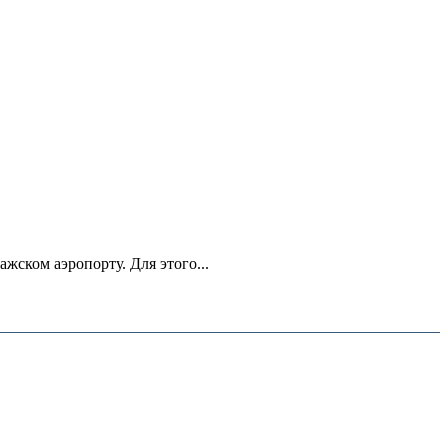
ском аэропорту. Для этого...