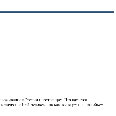
роживание в России иностранцам. Что касается
количестве 1041 человека, но комиссия уменьшила объем