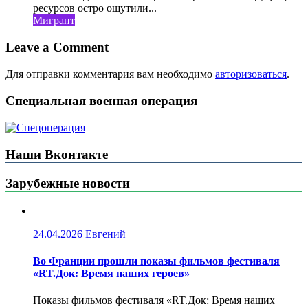
ресурсов остро ощутили...
Мигрант
Leave a Comment
Для отправки комментария вам необходимо
авторизоваться
.
Специальная военная операция
Наши Вконтакте
Зарубежные новости
24.04.2026
Евгений
Во Франции прошли показы фильмов фестиваля
«RT.Док: Время наших героев»
Показы фильмов фестиваля «RT.Док: Время наших