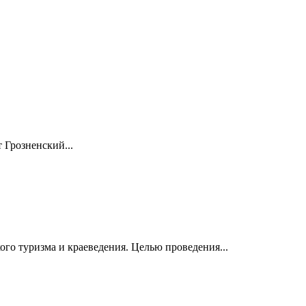
 Грозненский...
о туризма и краеведения. Целью проведения...