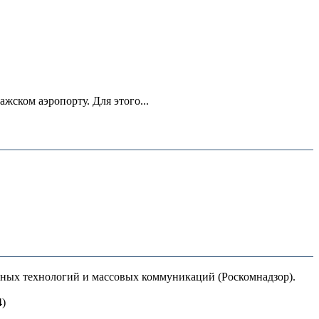
ском аэропорту. Для этого...
нных технологий и массовых коммуникаций (Роскомнадзор).
4)