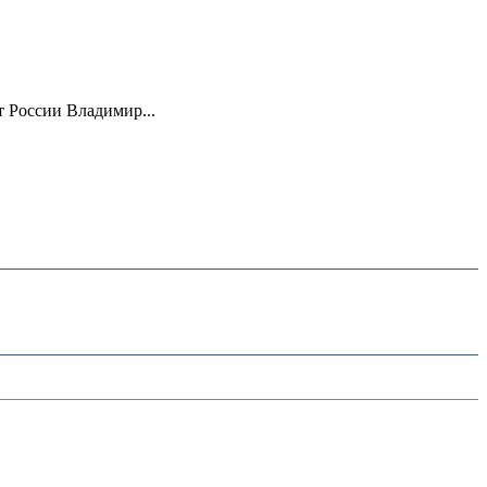
 России Владимир...