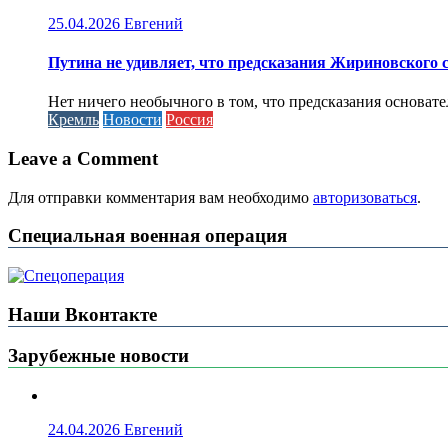
25.04.2026
Евгений
Путина не удивляет, что предсказания Жириновского
Нет ничего необычного в том, что предсказания основа
Кремль
Новости
Россия
Leave a Comment
Для отправки комментария вам необходимо
авторизоваться
.
Специальная военная операция
Наши Вконтакте
Зарубежные новости
24.04.2026
Евгений