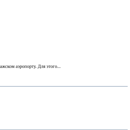
ском аэропорту. Для этого...