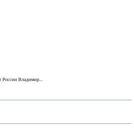
 России Владимир...