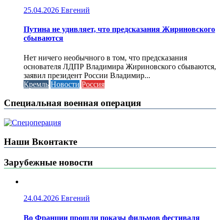
25.04.2026
Евгений
Путина не удивляет, что предсказания Жириновского
сбываются
Нет ничего необычного в том, что предсказания
основателя ЛДПР Владимира Жириновского сбываются,
заявил президент России Владимир...
Кремль
Новости
Россия
Специальная военная операция
Наши Вконтакте
Зарубежные новости
24.04.2026
Евгений
Во Франции прошли показы фильмов фестиваля