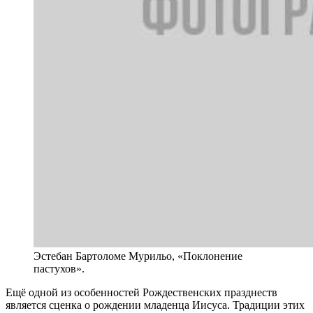
Эстебан Бартоломе Мурильо, «Поклонение
пастухов».
Ещё одной из особенностей Рождественских празднеств
является сценка о рождении младенца Иисуса. Традиции этих