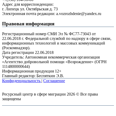
Адрес для корреспонденции:
г. Липецк ул. Октябрьская д. 73
Электронная почта редакции: a.vozrozhdenie@yandex.ru
Правовая информация
Регистрационный номер СМИ Эл № ФС77-73043 от
22.06.2018 г. Федеральной службой по надзору в сфере связи,
информационных технологий и массовых коммуникаций
(Роскомнадзор).
Дата регистрации 22.06.2018
Учредитель: Автономная некоммерческая организация
«Агентство добровольной помощи «Возрождение» (ОГРН
1114800000644)
Информационная продукция 12+
Главный редактор: Беспяткин Э.В.
Конфиденциальность
|
Соглашение
Ресурсный центр в сфере миграции 2026 © Все права
защищены