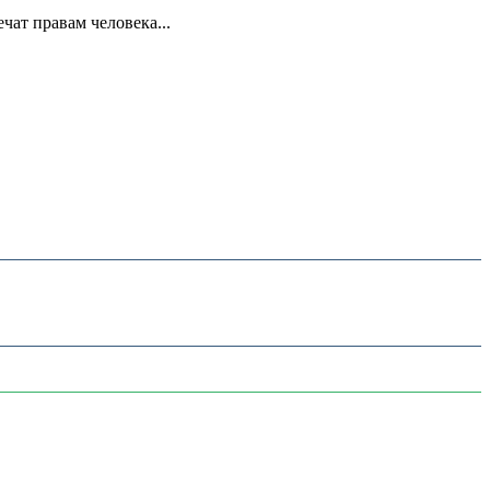
ат правам человека...