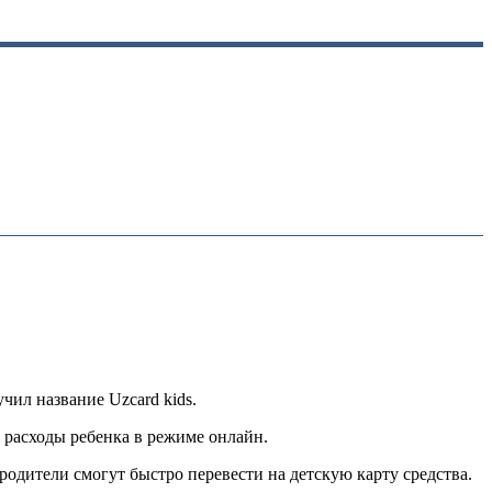
чил название Uzcard kids.
 расходы ребенка в режиме онлайн.
одители смогут быстро перевести на детскую карту средства.