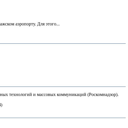
ском аэропорту. Для этого...
нных технологий и массовых коммуникаций (Роскомнадзор).
4)