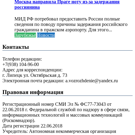
Москва направила Праге ноту из-за задержания
россиянина
МИД РФ потребовал предоставить России полные
сведения по поводу причины задержания российского
гражданина в пражском аэропорту. Для этого...
Зарубежье
Новости
Контакты
Телефон редакции:
+7(938) 104-96-00
Адрес для корреспонденции:
г. Липецк ул. Октябрьская д. 73
Электронная почта редакции: a.vozrozhdenie@yandex.ru
Правовая информация
Регистрационный номер СМИ Эл № ФС77-73043 от
22.06.2018 г. Федеральной службой по надзору в сфере связи,
информационных технологий и массовых коммуникаций
(Роскомнадзор).
Дата регистрации 22.06.2018
Учредитель: Автономная некоммерческая организация