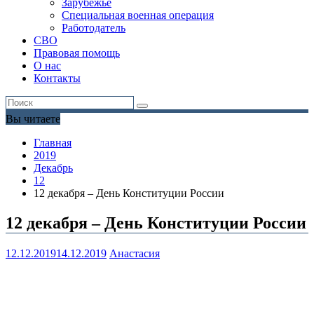
Зарубежье
Специальная военная операция
Работодатель
СВО
Правовая помощь
О нас
Контакты
Вы читаете
Главная
2019
Декабрь
12
12 декабря – День Конституции России
12 декабря – День Конституции России
12.12.2019
14.12.2019
Анастасия