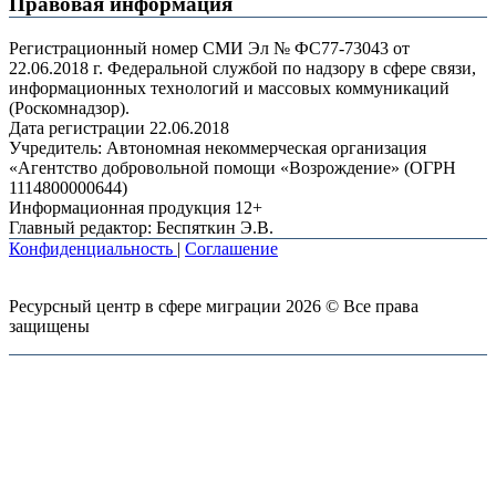
Правовая информация
Регистрационный номер СМИ Эл № ФС77-73043 от
22.06.2018 г. Федеральной службой по надзору в сфере связи,
информационных технологий и массовых коммуникаций
(Роскомнадзор).
Дата регистрации 22.06.2018
Учредитель: Автономная некоммерческая организация
«Агентство добровольной помощи «Возрождение» (ОГРН
1114800000644)
Информационная продукция 12+
Главный редактор: Беспяткин Э.В.
Конфиденциальность
|
Соглашение
Ресурсный центр в сфере миграции 2026 © Все права
защищены