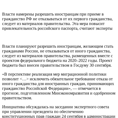
Власти намерены разрешить иностранцам при приеме в
гражданство РФ не отказываться от их первого гражданства,
следует из материалов правительства. Эта мера повысит
привлекательность российского паспорта, считают эксперты
Власти планируют разрешить иностранцам, желающим стать
гражданами России, не отказываться от иного гражданства,
следует из материалов правительства, размещенных вместе с
проектом федерального бюджета на 2020–2022 годы. Проект
бюджета был внесен правительством в Госдуму 30 сентября.
«В перспективе реализация мер миграционной политики
позволит <…> исключить обязательное требование отказа от
иного гражданства для иностранных граждан, принимающих
гражданство Российской Федерации», — отмечается в
прогнозе, подготовленном Минэкономразвития и одобренном
правительством.
Инициатива обсуждалась на заседании экспертного совета
при управлении президента по обеспечению
конституционных прав граждан 24 сентября в администрации