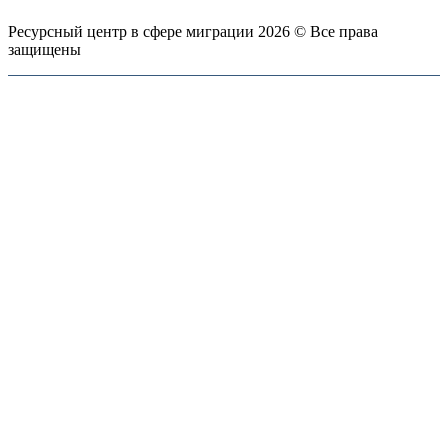
Ресурсный центр в сфере миграции 2026 © Все права
защищены