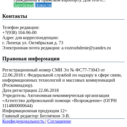
Зарубежье
Новости
Контакты
Телефон редакции:
+7(938) 104-96-00
Адрес для корреспонденции:
г. Липецк ул. Октябрьская д. 73
Электронная почта редакции: a.vozrozhdenie@yandex.ru
Правовая информация
Регистрационный номер СМИ Эл № ФС77-73043 от
22.06.2018 г. Федеральной службой по надзору в сфере связи,
информационных технологий и массовых коммуникаций
(Роскомнадзор).
Дата регистрации 22.06.2018
Учредитель: Автономная некоммерческая организация
«Агентство добровольной помощи «Возрождение» (ОГРН
1114800000644)
Информационная продукция 12+
Главный редактор: Беспяткин Э.В.
Конфиденциальность
|
Соглашение