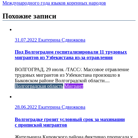
Международного года языков коренных народов
Похожие записи
31.07.2022
Екатерина Сдвижкова
Под Волгоградом госпитализировали 11 трудовых
мигрантов из Узбекистана из-за отравления
ВОЛГОГРАД, 29 июля. /ТАСС/. Массовое отравление
трудовых мигрантов из Узбекистана произошло в
Быковском районе Волгоградской области....
Волгоградская область
Мигрант
28.06.2022
Екатерина Сдвижкова
Волгоградке грозит условный срок за махинации
с пропиской мигрантов
Жительница Кировского района фиктивно прописала у