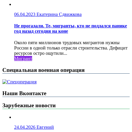
06.04.2023
Екатерина Сдвижкова
Не прогадали. Те, мигранты, кто не поддался панике
год назад сегодня на коне
Около пяти миллионов трудовых мигрантов нужны
России в одной только отрасли строительства. Дефицит
ресурсов остро ощутили...
Мигрант
Специальная военная операция
Наши Вконтакте
Зарубежные новости
24.04.2026
Евгений