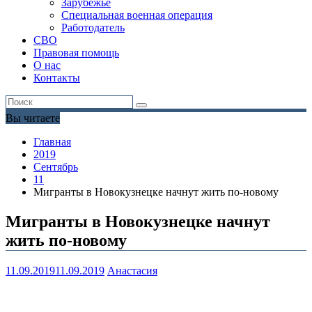
Зарубежье
Специальная военная операция
Работодатель
СВО
Правовая помощь
О нас
Контакты
Вы читаете
Главная
2019
Сентябрь
11
Мигранты в Новокузнецке начнут жить по-новому
Мигранты в Новокузнецке начнут
жить по-новому
11.09.2019
11.09.2019
Анастасия