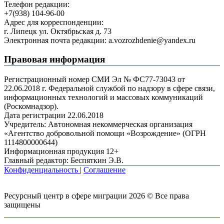
Телефон редакции:
+7(938) 104-96-00
Адрес для корреспонденции:
г. Липецк ул. Октябрьская д. 73
Электронная почта редакции: a.vozrozhdenie@yandex.ru
Правовая информация
Регистрационный номер СМИ Эл № ФС77-73043 от
22.06.2018 г. Федеральной службой по надзору в сфере связи,
информационных технологий и массовых коммуникаций
(Роскомнадзор).
Дата регистрации 22.06.2018
Учредитель: Автономная некоммерческая организация
«Агентство добровольной помощи «Возрождение» (ОГРН
1114800000644)
Информационная продукция 12+
Главный редактор: Беспяткин Э.В.
Конфиденциальность
|
Соглашение
Ресурсный центр в сфере миграции 2026 © Все права
защищены