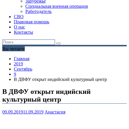
Зарубежье
Специальная военная операция
Работодатель
СВО
Правовая помощь
О нас
Контакты
Вы читаете
Главная
2019
Сентябрь
9
В ДВФУ открыт индийский культурный центр
В ДВФУ открыт индийский
культурный центр
09.09.2019
11.09.2019
Анастасия