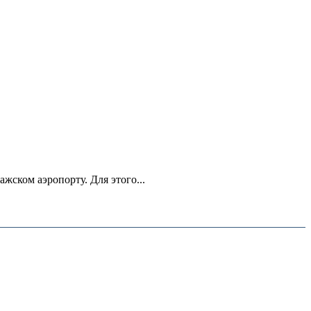
ском аэропорту. Для этого...