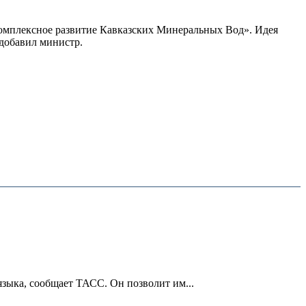
Комплексное развитие Кавказских Минеральных Вод». Идея
добавил министр.
зыка, сообщает ТАСС. Он позволит им...