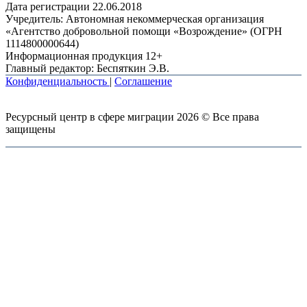
Дата регистрации 22.06.2018
Учредитель: Автономная некоммерческая организация
«Агентство добровольной помощи «Возрождение» (ОГРН
1114800000644)
Информационная продукция 12+
Главный редактор: Беспяткин Э.В.
Конфиденциальность
|
Соглашение
Ресурсный центр в сфере миграции 2026 © Все права
защищены