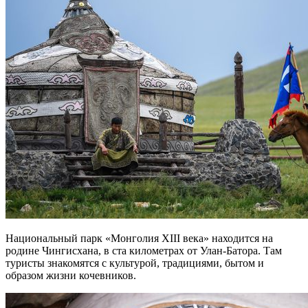
Национальный парк «Монголия XIII века» находится на
родине Чингисхана, в ста километрах от Улан-Батора. Там
туристы знакомятся с культурой, традициями, бытом и
образом жизни кочевников.