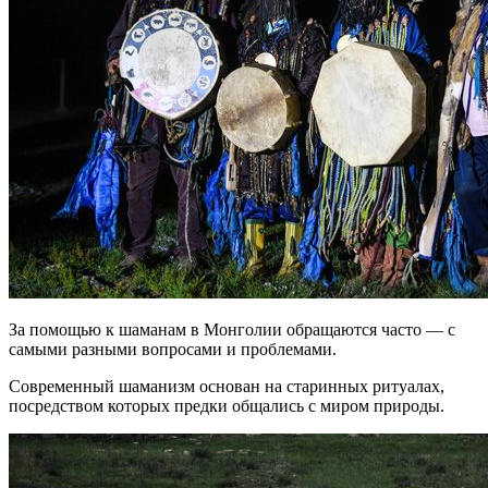
За помощью к шаманам в Монголии обращаются часто — с
самыми разными вопросами и проблемами.
Современный шаманизм основан на старинных ритуалах,
посредством которых предки общались с миром природы.