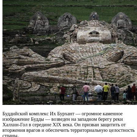
Буддийский комплекс Их Бурхант — огромное каменное
изображение Будды — возведен на западном берегу реки
Халхин-Гол в середине XIX века. Он призван защитить от
вторжения врагов и обеспечить территориальную целостность
страны.