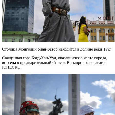
Столица Монголии Улан-Батор находится в долине реки Туул.
Священная гора Богд-Хан-Уул, оказавшаяся в черте города,
внесена в предварительный Список Всемирного наследия
ЮНЕСКО.