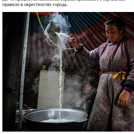
правило в окрестностях города.