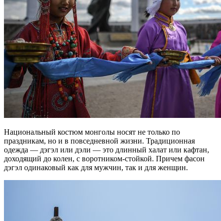
Национальный костюм монголы носят не только по
праздникам, но и в повседневной жизни. Традиционная
одежда — дэгэл или дэли — это длинный халат или кафтан,
доходящий до колен, с воротником-стойкой. Причем фасон
дэгэл одинаковый как для мужчин, так и для женщин.