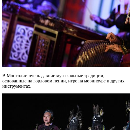
В Монголии очень давние музыкальные традиции,
основанные на горловом пении, игре на моринхуре и других
инструментах.