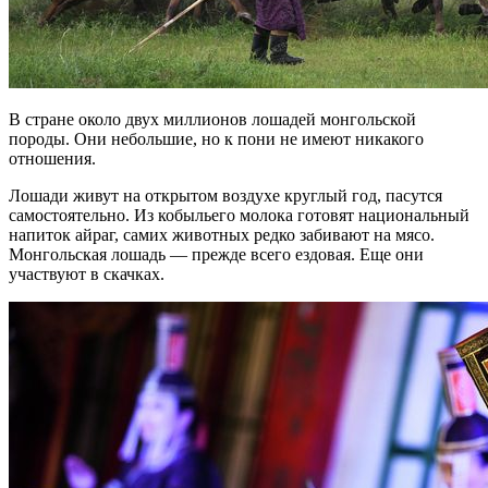
В стране около двух миллионов лошадей монгольской
породы. Они небольшие, но к пони не имеют никакого
отношения.
Лошади живут на открытом воздухе круглый год, пасутся
самостоятельно. Из кобыльего молока готовят национальный
напиток айраг, самих животных редко забивают на мясо.
Монгольская лошадь — прежде всего ездовая. Еще они
участвуют в скачках.