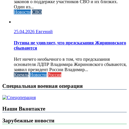
законов о поддержке участников СВО и их близких.
Один из...
Новости
СВО
25.04.2026
Евгений
Путина не удивляет, что предсказания Жириновского
сбываются
Нет ничего необычного в том, что предсказания
основателя ЛДПР Владимира Жириновского сбываются,
заявил президент России Владимир...
Кремль
Новости
Россия
Специальная военная операция
Наши Вконтакте
Зарубежные новости