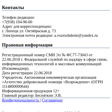
Контакты
Телефон редакции:
+7(938) 104-96-00
Адрес для корреспонденции:
г. Липецк ул. Октябрьская д. 73
Электронная почта редакции: a.vozrozhdenie@yandex.ru
Правовая информация
Регистрационный номер СМИ Эл № ФС77-73043 от
22.06.2018 г. Федеральной службой по надзору в сфере связи,
информационных технологий и массовых коммуникаций
(Роскомнадзор).
Дата регистрации 22.06.2018
Учредитель: Автономная некоммерческая организация
«Агентство добровольной помощи «Возрождение» (ОГРН
1114800000644)
Информационная продукция 12+
Главный редактор: Беспяткин Э.В.
Конфиденциальность
|
Соглашение