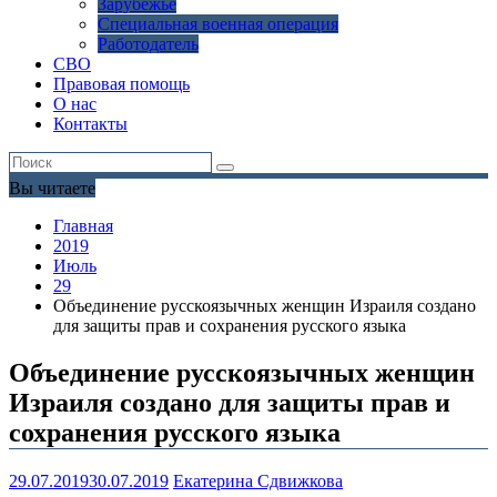
Зарубежье
Специальная военная операция
Работодатель
СВО
Правовая помощь
О нас
Контакты
Вы читаете
Главная
2019
Июль
29
Объединение русскоязычных женщин Израиля создано
для защиты прав и сохранения русского языка
Объединение русскоязычных женщин
Израиля создано для защиты прав и
сохранения русского языка
29.07.2019
30.07.2019
Екатерина Сдвижкова