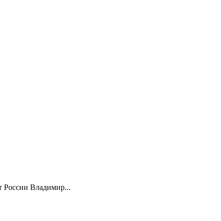
 России Владимир...