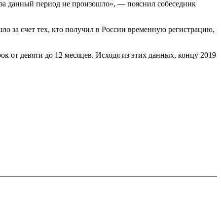
за данный период не произошло», — пояснил собеседник
ло за счет тех, кто получил в России временную регистрацию,
к от девяти до 12 месяцев. Исходя из этих данных, концу 2019