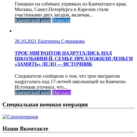
Гонщики на собачьих упряжках из Камчатского края,
Москвы, Санкт-Петербурга и Карелии стали
участниками двух заездов, включая...
Камчатский край
Новости
28.10.2021
Екатерина Сдвижкова
ТРОЕ МИГРАНТОВ НАДРУГАЛИСЬ НАД
ШКОЛЬНИЦЕЙ. СЕМЬЕ ПРЕДЛОЖИЛИ ДЕНЬГИ
«ЗАМЯТЬ» ДЕЛО — ИСТОЧНИК
Следователи сообщили о том, что трое мигрантов
надругались над 17-летней школьницей на Камчатке.
Источник уточнил, что...
Камчатский край
Мигрант
Специальная военная операция
Наши Вконтакте