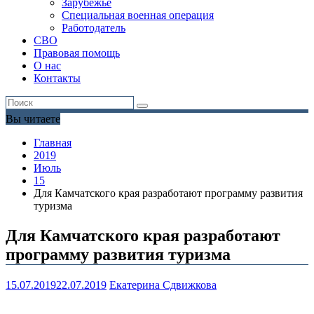
Зарубежье
Специальная военная операция
Работодатель
СВО
Правовая помощь
О нас
Контакты
Вы читаете
Главная
2019
Июль
15
Для Камчатского края разработают программу развития
туризма
Для Камчатского края разработают
программу развития туризма
15.07.2019
22.07.2019
Екатерина Сдвижкова