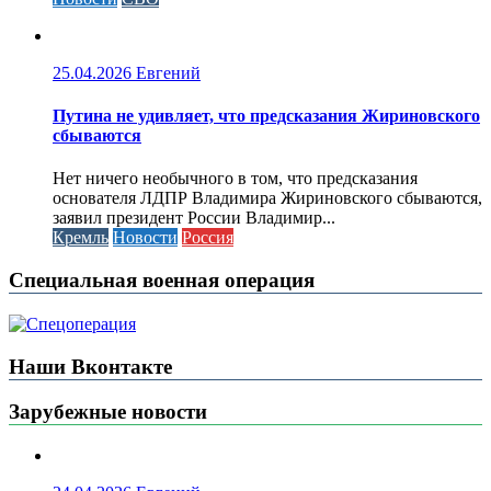
25.04.2026
Евгений
Путина не удивляет, что предсказания Жириновского
сбываются
Нет ничего необычного в том, что предсказания
основателя ЛДПР Владимира Жириновского сбываются,
заявил президент России Владимир...
Кремль
Новости
Россия
Специальная военная операция
Наши Вконтакте
Зарубежные новости