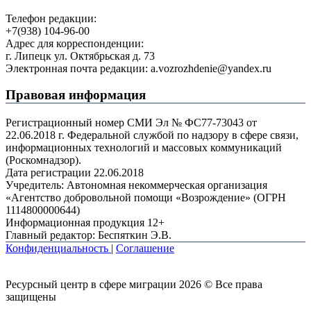
Телефон редакции:
+7(938) 104-96-00
Адрес для корреспонденции:
г. Липецк ул. Октябрьская д. 73
Электронная почта редакции: a.vozrozhdenie@yandex.ru
Правовая информация
Регистрационный номер СМИ Эл № ФС77-73043 от
22.06.2018 г. Федеральной службой по надзору в сфере связи,
информационных технологий и массовых коммуникаций
(Роскомнадзор).
Дата регистрации 22.06.2018
Учредитель: Автономная некоммерческая организация
«Агентство добровольной помощи «Возрождение» (ОГРН
1114800000644)
Информационная продукция 12+
Главный редактор: Беспяткин Э.В.
Конфиденциальность
|
Соглашение
Ресурсный центр в сфере миграции 2026 © Все права
защищены