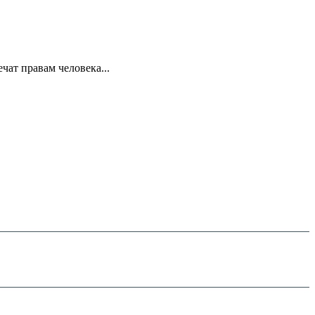
ат правам человека...