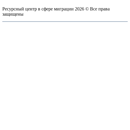
Ресурсный центр в сфере миграции 2026 © Все права
защищены