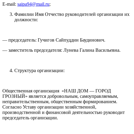
E-mail:
saipa94@mail.ru
;
Фамилии Имя Отчество руководителей организации их
должности:
— председатель: Гучигов Сайпуддин Баудинович.
— заместитель председателя: Лунева Галина Васильевна.
Структура организации:
Общественная организация «НАШ ДОМ — ГОРОД
ГРОЗНЫЙ» является добровольным, самоуправляемым,
неправительственным, общественным формированием.
Согласно Уставу организации хозяйственной,
производственной и финансовой деятельностью руководит
председатель организации.