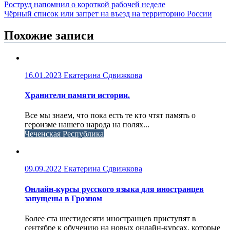
Роструд напомнил о короткой рабочей неделе
Чёрный список или запрет на въезд на территорию России
Похожие записи
16.01.2023
Екатерина Сдвижкова
Хранители памяти истории.
Все мы знаем, что пока есть те кто чтят память о
героизме нашего народа на полях...
Чеченская Республика
09.09.2022
Екатерина Сдвижкова
Онлайн-курсы русского языка для иностранцев
запущены в Грозном
Более ста шестидесяти иностранцев приступят в
сентябре к обучению на новых онлайн-курсах, которые