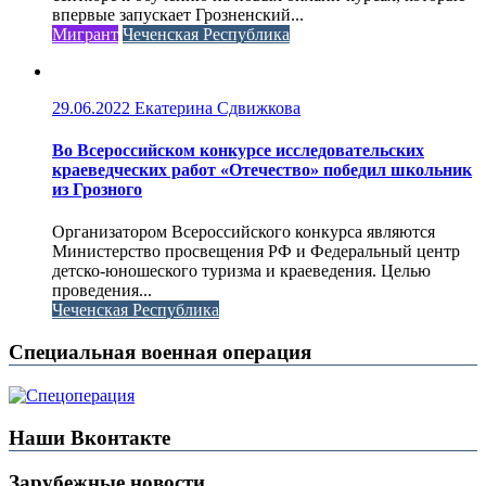
впервые запускает Грозненский...
Мигрант
Чеченская Республика
29.06.2022
Екатерина Сдвижкова
Во Всероссийском конкурсе исследовательских
краеведческих работ «Отечество» победил школьник
из Грозного
Организатором Всероссийского конкурса являются
Министерство просвещения РФ и Федеральный центр
детско-юношеского туризма и краеведения. Целью
проведения...
Чеченская Республика
Специальная военная операция
Наши Вконтакте
Зарубежные новости