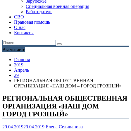
Зарубежье
Специальная военная операция
Работодатель
СВО
Правовая помощь
О нас
Контакты
Вы читаете
Главная
2019
Апрель
29
РЕГИОНАЛЬНАЯ ОБЩЕСТВЕННАЯ
ОРГАНИЗАЦИЯ «НАШ ДОМ – ГОРОД ГРОЗНЫЙ»
РЕГИОНАЛЬНАЯ ОБЩЕСТВЕННАЯ
ОРГАНИЗАЦИЯ «НАШ ДОМ –
ГОРОД ГРОЗНЫЙ»
29.04.2019
29.04.2019
Елена Селиванова