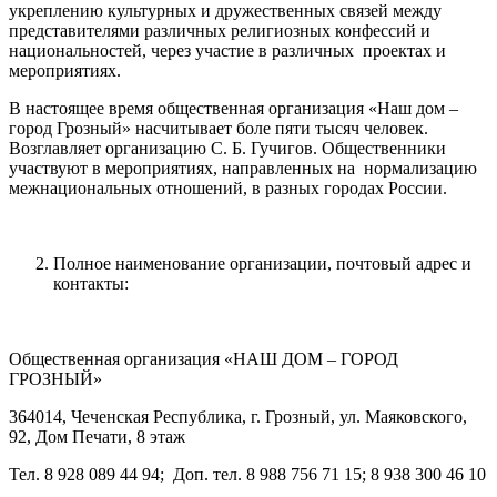
укреплению культурных и дружественных связей между
представителями различных религиозных конфессий и
национальностей, через участие в различных проектах и
мероприятиях.
В настоящее время общественная организация «Наш дом –
город Грозный» насчитывает боле пяти тысяч человек.
Возглавляет организацию С. Б. Гучигов. Общественники
участвуют в мероприятиях, направленных на нормализацию
межнациональных отношений, в разных городах России.
Полное наименование организации, почтовый адрес и
контакты:
Общественная организация «НАШ ДОМ – ГОРОД
ГРОЗНЫЙ»
364014, Чеченская Республика, г. Грозный, ул. Маяковского,
92, Дом Печати, 8 этаж
Тел. 8 928 089 44 94; Доп. тел. 8 988 756 71 15; 8 938 300 46 10