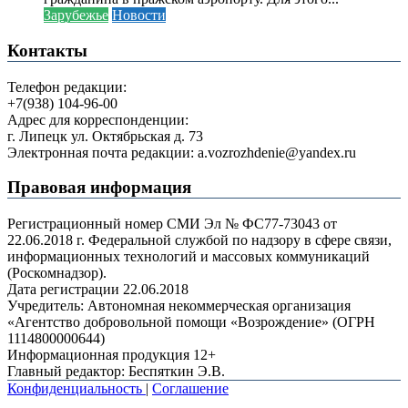
Зарубежье
Новости
Контакты
Телефон редакции:
+7(938) 104-96-00
Адрес для корреспонденции:
г. Липецк ул. Октябрьская д. 73
Электронная почта редакции: a.vozrozhdenie@yandex.ru
Правовая информация
Регистрационный номер СМИ Эл № ФС77-73043 от
22.06.2018 г. Федеральной службой по надзору в сфере связи,
информационных технологий и массовых коммуникаций
(Роскомнадзор).
Дата регистрации 22.06.2018
Учредитель: Автономная некоммерческая организация
«Агентство добровольной помощи «Возрождение» (ОГРН
1114800000644)
Информационная продукция 12+
Главный редактор: Беспяткин Э.В.
Конфиденциальность
|
Соглашение