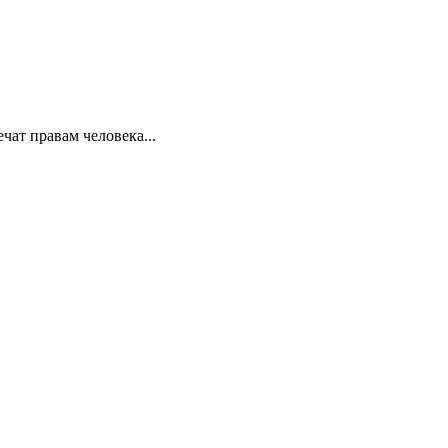
ат правам человека...