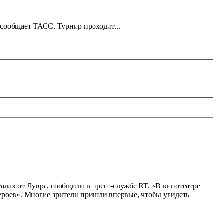
 сообщает ТАСС. Турнир проходит...
алах от Лувра, сообщили в пресс-службе RT. «В кинотеатре
 героев». Многие зрители пришли впервые, чтобы увидеть