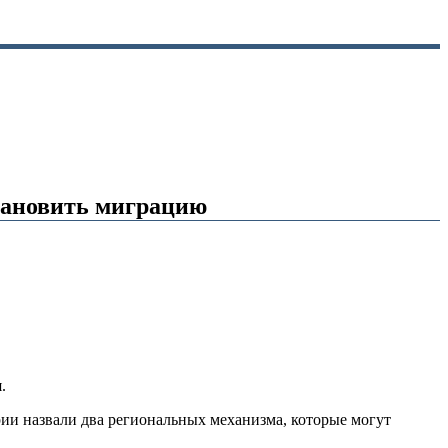
тановить миграцию
.
ии назвали два региональных механизма, которые могут