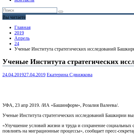
Вы читаете
Главная
2019
Апрель
24
Ученые Института стратегических исследований Башкири
Ученые Института стратегических исс
24.04.2019
27.04.2019
Екатерина Сдвижкова
УФА, 23 апр 2019. /ИА «Башинформ», Розалия Валеева/.
Ученые Института стратегических исследований Башкирии вы
«Улучшение условий жизни и труда и сохранение социальных с
повлиять на миграционные процессы», сообщает пресс-секрета