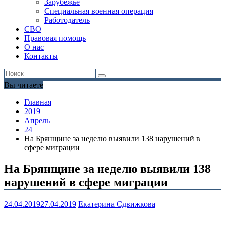
Зарубежье
Специальная военная операция
Работодатель
СВО
Правовая помощь
О нас
Контакты
Вы читаете
Главная
2019
Апрель
24
На Брянщине за неделю выявили 138 нарушений в
сфере миграции
На Брянщине за неделю выявили 138
нарушений в сфере миграции
24.04.2019
27.04.2019
Екатерина Сдвижкова