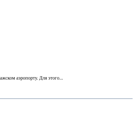
ском аэропорту. Для этого...