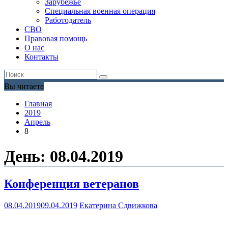
Зарубежье
Специальная военная операция
Работодатель
СВО
Правовая помощь
О нас
Контакты
Вы читаете
Главная
2019
Апрель
8
День:
08.04.2019
Конференция ветеранов
08.04.2019
09.04.2019
Екатерина Сдвижкова