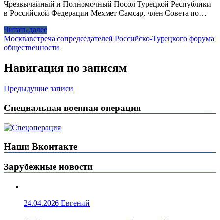
Чрезвычайный и Полномочный Посол Турецкой Республики
в Российской Федерации Мехмет Самсар, член Совета по…
Читать далее
Москва
встреча сопредседателей Российско-Турецкого форума
общественности
Навигация по записям
Предыдущие записи
Специальная военная операция
Наши Вконтакте
Зарубежные новости
24.04.2026
Евгений