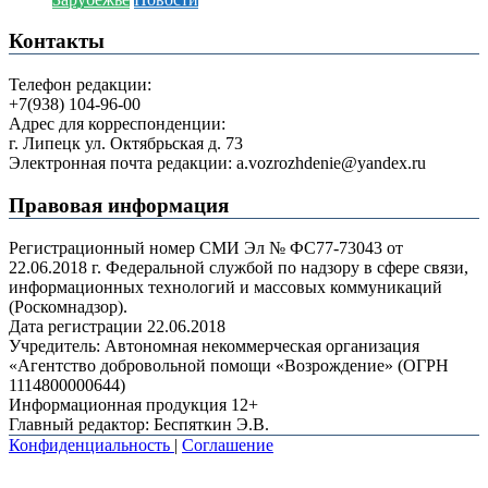
Контакты
Телефон редакции:
+7(938) 104-96-00
Адрес для корреспонденции:
г. Липецк ул. Октябрьская д. 73
Электронная почта редакции: a.vozrozhdenie@yandex.ru
Правовая информация
Регистрационный номер СМИ Эл № ФС77-73043 от
22.06.2018 г. Федеральной службой по надзору в сфере связи,
информационных технологий и массовых коммуникаций
(Роскомнадзор).
Дата регистрации 22.06.2018
Учредитель: Автономная некоммерческая организация
«Агентство добровольной помощи «Возрождение» (ОГРН
1114800000644)
Информационная продукция 12+
Главный редактор: Беспяткин Э.В.
Конфиденциальность
|
Соглашение