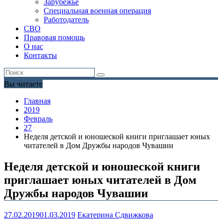
Зарубежье
Специальная военная операция
Работодатель
СВО
Правовая помощь
О нас
Контакты
Вы читаете
Главная
2019
Февраль
27
Неделя детской и юношеской книги приглашает юных
читателей в Дом Дружбы народов Чувашии
Неделя детской и юношеской книги
приглашает юных читателей в Дом
Дружбы народов Чувашии
27.02.2019
01.03.2019
Екатерина Сдвижкова