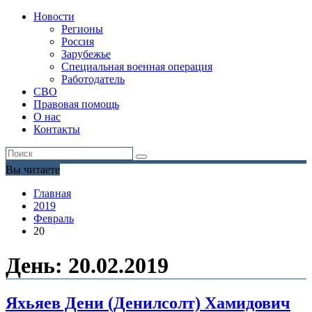
Новости
Регионы
Россия
Зарубежье
Специальная военная операция
Работодатель
СВО
Правовая помощь
О нас
Контакты
Вы читаете
Главная
2019
Февраль
20
День:
20.02.2019
Яхьяев Дени (Денилсолт) Хамидович