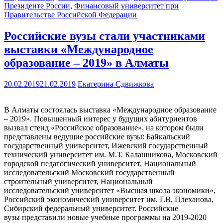
Президенте России
,
Финансовый университет при
Правительстве Российской Федерации
Российские вузы стали участниками
выставки «Международное
образование – 2019» в Алматы
20.02.2019
21.02.2019
Екатерина Сдвижкова
В Алматы состоялась выставка «Международное образование
– 2019». Повышенный интерес у будущих абитуриентов
вызвал стенд «Российское образование», на котором были
представлены ведущие российские вузы: Байкальский
государственный университет, Ижевский государственный
технический университет им. М.Т. Калашникова, Московский
городской педагогический университет, Национальный
исследовательский Московский государственный
строительный университет, Национальный
исследовательский университет «Высшая школа экономики»,
Российский экономический университет им. Г.В, Плеханова,
Сибирский федеральный университет. Российские
вузы представили новые учебные программы на 2019-2020