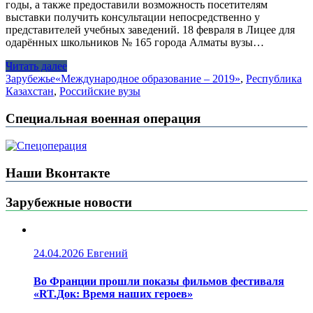
годы, а также предоставили возможность посетителям
выставки получить консультации непосредственно у
представителей учебных заведений. 18 февраля в Лицее для
одарённых школьников № 165 города Алматы вузы…
Читать далее
Зарубежье
«Международное образование – 2019»
,
Республика
Казахстан
,
Российские вузы
Специальная военная операция
Наши Вконтакте
Зарубежные новости
24.04.2026
Евгений
Во Франции прошли показы фильмов фестиваля
«RT.Док: Время наших героев»