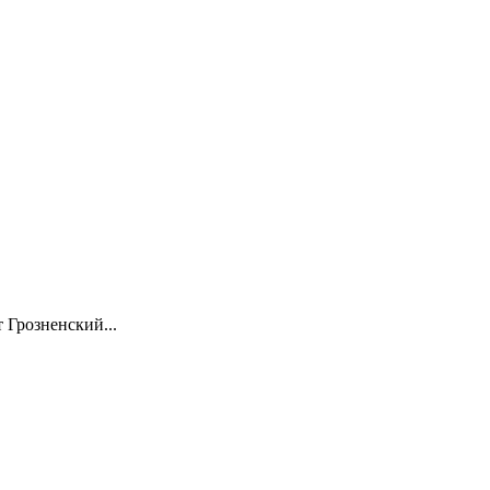
 Грозненский...