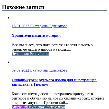
Похожие записи
16.01.2023
Екатерина Сдвижкова
Хранители памяти истории.
Все мы знаем, что пока есть те кто чтят память о
героизме нашего народа на полях...
Чеченская Республика
09.09.2022
Екатерина Сдвижкова
Онлайн-курсы русского языка для иностранцев
запущены в Грозном
Более ста шестидесяти иностранцев приступят в
сентябре к обучению на новых онлайн-курсах, которые
впервые запускает Грозненский...
Мигрант
Чеченская Республика