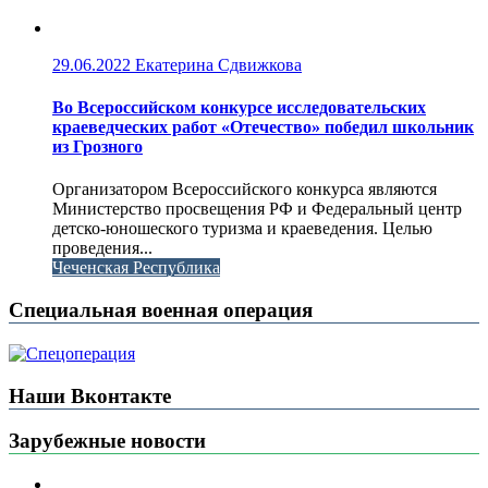
29.06.2022
Екатерина Сдвижкова
Во Всероссийском конкурсе исследовательских
краеведческих работ «Отечество» победил школьник
из Грозного
Организатором Всероссийского конкурса являются
Министерство просвещения РФ и Федеральный центр
детско-юношеского туризма и краеведения. Целью
проведения...
Чеченская Республика
Специальная военная операция
Наши Вконтакте
Зарубежные новости