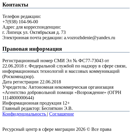
Контакты
Телефон редакции:
+7(938) 104-96-00
Адрес для корреспонденции:
г. Липецк ул. Октябрьская д. 73
Электронная почта редакции: a.vozrozhdenie@yandex.ru
Правовая информация
Регистрационный номер СМИ Эл № ФС77-73043 от
22.06.2018 г. Федеральной службой по надзору в сфере связи,
информационных технологий и массовых коммуникаций
(Роскомнадзор).
Дата регистрации 22.06.2018
Учредитель: Автономная некоммерческая организация
«Агентство добровольной помощи «Возрождение» (ОГРН
1114800000644)
Информационная продукция 12+
Главный редактор: Беспяткин Э.В.
Конфиденциальность
|
Соглашение
Ресурсный центр в сфере миграции 2026 © Все права