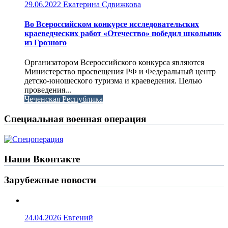
29.06.2022
Екатерина Сдвижкова
Во Всероссийском конкурсе исследовательских
краеведческих работ «Отечество» победил школьник
из Грозного
Организатором Всероссийского конкурса являются
Министерство просвещения РФ и Федеральный центр
детско-юношеского туризма и краеведения. Целью
проведения...
Чеченская Республика
Специальная военная операция
Наши Вконтакте
Зарубежные новости
24.04.2026
Евгений