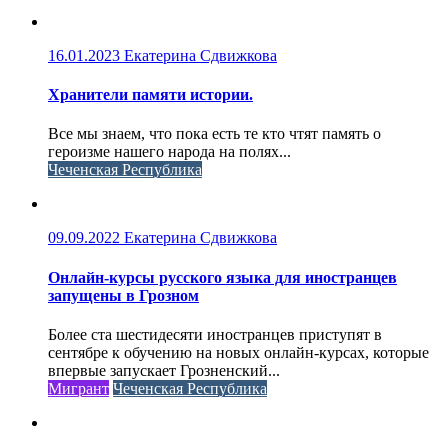
16.01.2023
Екатерина Сдвижкова
Хранители памяти истории.
Все мы знаем, что пока есть те кто чтят память о
героизме нашего народа на полях...
Чеченская Республика
09.09.2022
Екатерина Сдвижкова
Онлайн-курсы русского языка для иностранцев
запущены в Грозном
Более ста шестидесяти иностранцев приступят в
сентябре к обучению на новых онлайн-курсах, которые
впервые запускает Грозненский...
Мигрант
Чеченская Республика