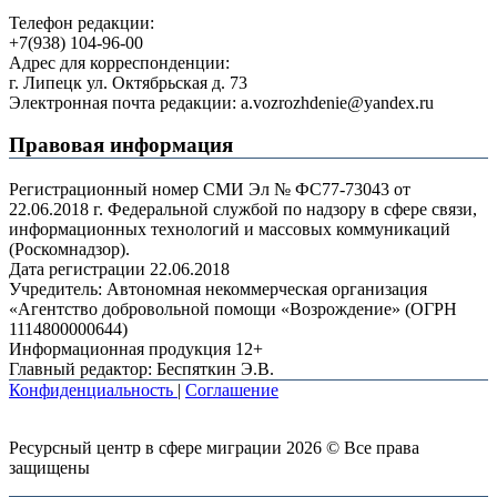
Телефон редакции:
+7(938) 104-96-00
Адрес для корреспонденции:
г. Липецк ул. Октябрьская д. 73
Электронная почта редакции: a.vozrozhdenie@yandex.ru
Правовая информация
Регистрационный номер СМИ Эл № ФС77-73043 от
22.06.2018 г. Федеральной службой по надзору в сфере связи,
информационных технологий и массовых коммуникаций
(Роскомнадзор).
Дата регистрации 22.06.2018
Учредитель: Автономная некоммерческая организация
«Агентство добровольной помощи «Возрождение» (ОГРН
1114800000644)
Информационная продукция 12+
Главный редактор: Беспяткин Э.В.
Конфиденциальность
|
Соглашение
Ресурсный центр в сфере миграции 2026 © Все права
защищены