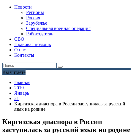
Новости
Регионы
Россия
Зарубежье
Специальная военная операция
Работодатель
СВО
Правовая помощь
О нас
Контакты
Вы читаете
Главная
2019
Январь
21
Киргизская диаспора в России заступилась за русский
язык на родине
Киргизская диаспора в России
заступилась за русский язык на родине