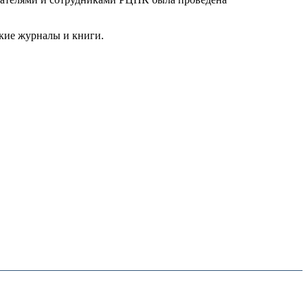
кие журналы и книги.