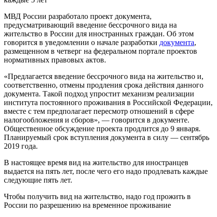
МВД России разработало проект документа,
предусматривающий введение бессрочного вида на
жительство в России для иностранных граждан. Об этом
говорится в уведомлении о начале разработки
документа
,
размещенном в четверг на федеральном портале проектов
нормативных правовых актов.
«Предлагается введение бессрочного вида на жительство и,
соответственно, отмены продления срока действия данного
документа. Такой подход упростит механизм реализации
института постоянного проживания в Российской Федерации,
вместе с тем предполагает пересмотр отношений в сфере
налогообложения и сборов», — говорится в документе.
Общественное обсуждение проекта продлится до 9 января.
Планируемый срок вступления документа в силу — сентябрь
2019 года.
В настоящее время вид на жительство для иностранцев
выдается на пять лет, после чего его надо продлевать каждые
следующие пять лет.
Чтобы получить вид на жительство, надо год прожить в
России по разрешению на временное проживание